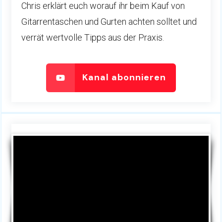
Chris erklärt euch worauf ihr beim Kauf von
Gitarrentaschen und Gurten achten solltet und
verrät wertvolle Tipps aus der Praxis.
Kanal abonnieren