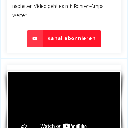
nächsten Video geht es mir Röhren-Amps
weiter.
Kanal abonnieren