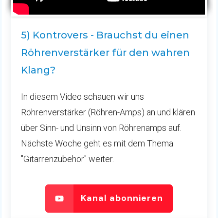
5) Kontrovers - Brauchst du einen
Röhrenverstärker für den wahren
Klang?
In diesem Video schauen wir uns
Röhrenverstärker (Röhren-Amps) an und klären
über Sinn- und Unsinn von Röhrenamps auf.
Nächste Woche geht es mit dem Thema
"Gitarrenzubehör" weiter.
Kanal abonnieren