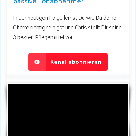
passive Tonabnehmer
In der heutigen Folge lernst Du wie Du deine
Gitarre richtig reinigst und Chris stellt Dir seine
3 besten Pflegemittel vor.
Kanal abonnieren