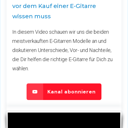
vor dem Kauf einer E-Gitarre
wissen muss
In diesem Video schauen wir uns die beiden
meistverkauften E-Gitarren Modelle an und
diskutieren Unterschiede, Vor- und Nachteile,
die Dir helfen die richtige E-Gitarre für Dich zu
wählen.
Kanal abonnieren