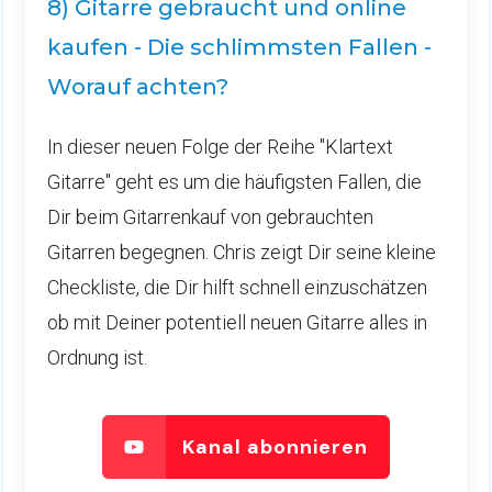
8) Gitarre gebraucht und online
kaufen - Die schlimmsten Fallen -
Worauf achten?
In dieser neuen Folge der Reihe "Klartext
Gitarre" geht es um die häufigsten Fallen, die
Dir beim Gitarrenkauf von gebrauchten
Gitarren begegnen. Chris zeigt Dir seine kleine
Checkliste, die Dir hilft schnell einzuschätzen
ob mit Deiner potentiell neuen Gitarre alles in
Ordnung ist.
Kanal abonnieren