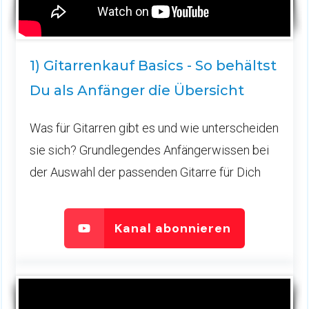
1) Gitarrenkauf Basics - So behältst
Du als Anfänger die Übersicht
Was für Gitarren gibt es und wie unterscheiden
sie sich? Grundlegendes Anfängerwissen bei
der Auswahl der passenden Gitarre für Dich
Kanal abonnieren