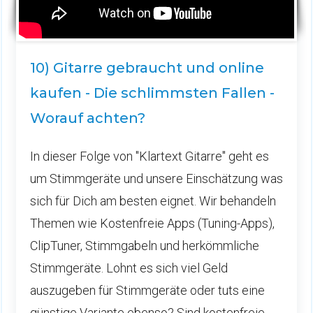
10) Gitarre gebraucht und online
kaufen - Die schlimmsten Fallen -
Worauf achten?
In dieser Folge von "Klartext Gitarre" geht es
um Stimmgeräte und unsere Einschätzung was
sich für Dich am besten eignet. Wir behandeln
Themen wie Kostenfreie Apps (Tuning-Apps),
ClipTuner, Stimmgabeln und herkömmliche
Stimmgeräte. Lohnt es sich viel Geld
auszugeben für Stimmgeräte oder tuts eine
günstige Variante ebenso? Sind kostenfreie