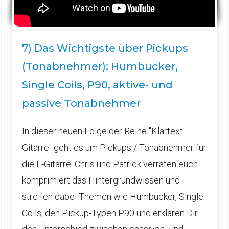
7) Das Wichtigste über Pickups
(Tonabnehmer): Humbucker,
Single Coils, P90, aktive- und
passive Tonabnehmer
In dieser neuen Folge der Reihe "Klartext
Gitarre" geht es um Pickups / Tonabnehmer für
die E-Gitarre. Chris und Patrick verraten euch
komprimiert das Hintergrundwissen und
streifen dabei Themen wie Humbucker, Single
Coils, den Pickup-Typen P90 und erklären Dir