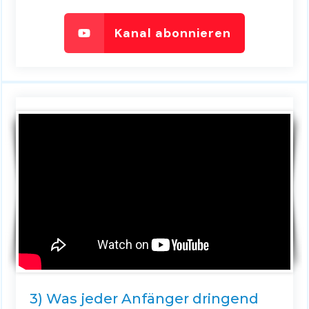
Kanal abonnieren
3) Was jeder Anfänger dringend