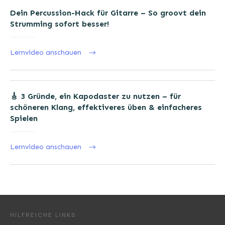
Dein Percussion-Hack für Gitarre – So groovt dein
Strumming sofort besser!
Lernvideo anschauen
🎸 3 Gründe, ein Kapodaster zu nutzen – für
schöneren Klang, effektiveres üben & einfacheres
Spielen
Lernvideo anschauen
HILFREICHE LINKS