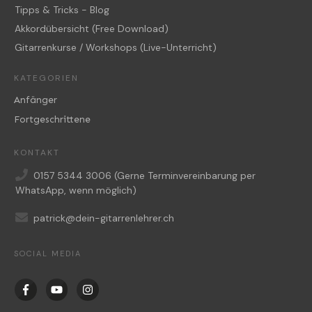
Tipps & Tricks - Blog
Akkordübersicht (Free Download)
Gitarrenkurse / Workshops (Live-Unterricht)
KATEGORIEN
Anfänger
Fortgeschrittene
KONTAKT
0157 5344 3006
(Gerne Terminvereinbarung per
WhatsApp, wenn möglich)
patrick@dein-gitarrenlehrer.ch
SOCIAL MEDIA