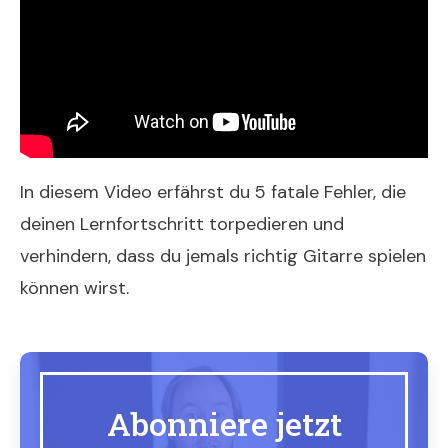
In diesem Video erfährst du 5 fatale Fehler, die
deinen Lernfortschritt torpedieren und
verhindern, dass du jemals richtig Gitarre spielen
können wirst.
Abonniere jetzt