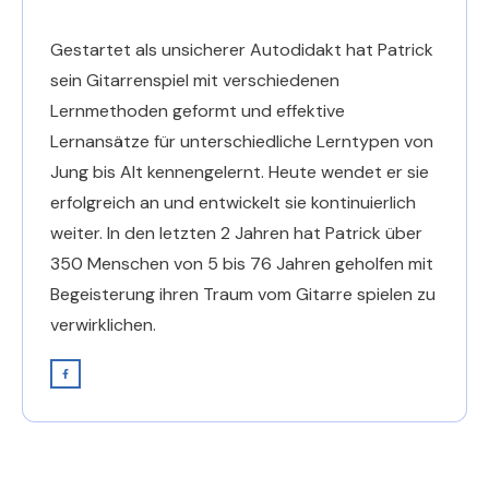
Gestartet als unsicherer Autodidakt hat Patrick
sein Gitarrenspiel mit verschiedenen
Lernmethoden geformt und effektive
Lernansätze für unterschiedliche Lerntypen von
Jung bis Alt kennengelernt. Heute wendet er sie
erfolgreich an und entwickelt sie kontinuierlich
weiter. In den letzten 2 Jahren hat Patrick über
350 Menschen von 5 bis 76 Jahren geholfen mit
Begeisterung ihren Traum vom Gitarre spielen zu
verwirklichen.