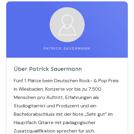
PATRICK SAUERMANN
Über Patrick Sauermann
Fünf 1. Plätze beim Deutschen Rock- & Pop Preis
in Wiesbaden, Konzerte vor bis zu 7.500
Menschen pro Auftritt, Erfahrungen als
Studiogitarrist und Produzent und ein
Bachelorabschluss mit der Note „Sehr gut“ im
Hauptfach Gitarre mit pädagogischer
Zusatzqualifikation sprechen für sich.