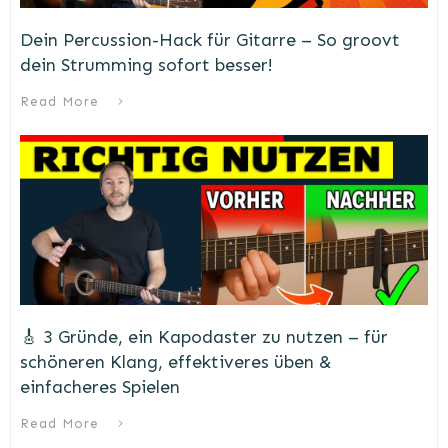
Dein Percussion-Hack für Gitarre – So groovt
dein Strumming sofort besser!
Read More
🎸 3 Gründe, ein Kapodaster zu nutzen – für
schöneren Klang, effektiveres üben &
einfacheres Spielen
Read More