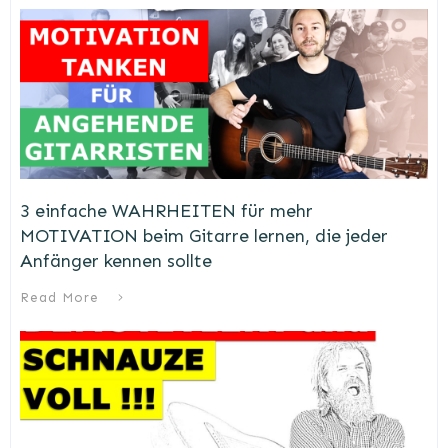
3 einfache WAHRHEITEN für mehr
MOTIVATION beim Gitarre lernen, die jeder
Anfänger kennen sollte
Read More