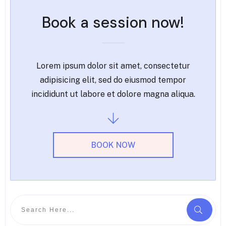
Book a session now!
Lorem ipsum dolor sit amet, consectetur
adipisicing elit, sed do eiusmod tempor
incididunt ut labore et dolore magna aliqua.
BOOK NOW