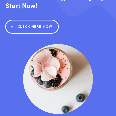
Start Now!
CLICK HERE NOW