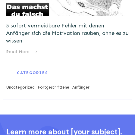
5 sofort vermeidbare Fehler mit denen
Anfänger sich die Motivation rauben, ohne es zu
wissen
Read More
CATEGORIES
Uncategorized
Fortgeschrittene
Anfänger
Learn more about [your subject].