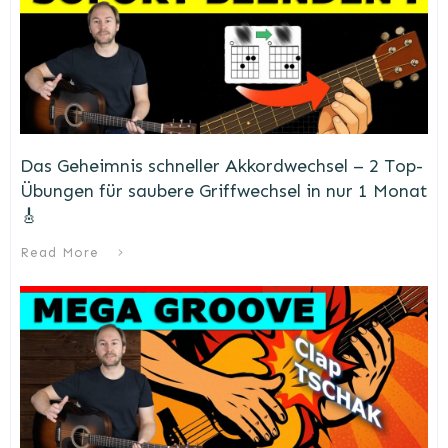
Das Geheimnis schneller Akkordwechsel – 2 Top-
Übungen für saubere Griffwechsel in nur 1 Monat
🎸
Read More