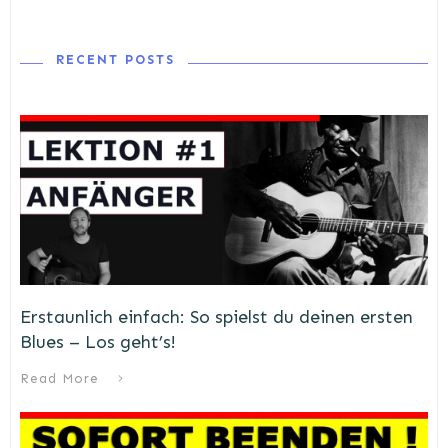
RECENT POSTS
Erstaunlich einfach: So spielst du deinen ersten
Blues – Los geht’s!
Read More