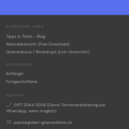
HILFREICHE LINKS
Tipps & Tricks - Blog
Akkordübersicht (Free Download)
Gitarrenkurse / Workshops (Live-Unterricht)
KATEGORIEN
Anfänger
Fortgeschrittene
KONTAKT
0157 5344 3006
(Gerne Terminvereinbarung per
WhatsApp, wenn möglich)
patrick@dein-gitarrenlehrer.ch